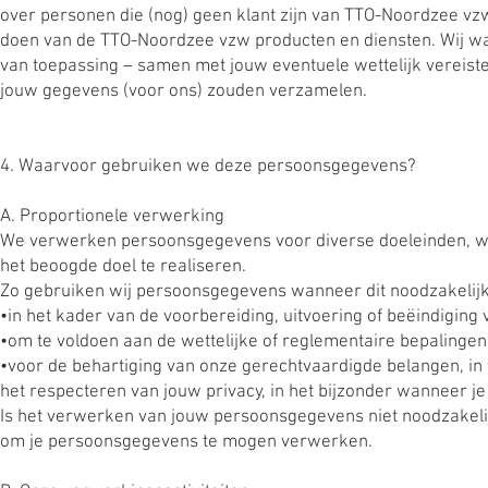
over personen die (nog) geen klant zijn van TTO-Noordzee vz
doen van de TTO-Noordzee vzw producten en diensten. Wij wa
van toepassing – samen met jouw eventuele wettelijk vereiste
jouw gegevens (voor ons) zouden verzamelen.
4. Waarvoor gebruiken we deze persoonsgegevens?
A. Proportionele verwerking
We verwerken persoonsgegevens voor diverse doeleinden, waa
het beoogde doel te realiseren.
Zo gebruiken wij persoonsgegevens wanneer dit noodzakelijk 
•in het kader van de voorbereiding, uitvoering of beëindiging 
•om te voldoen aan de wettelijke of reglementaire bepalinge
•voor de behartiging van onze gerechtvaardigde belangen, in 
het respecteren van jouw privacy, in het bijzonder wanneer je 
Is het verwerken van jouw persoonsgegevens niet noodzakelij
om je persoonsgegevens te mogen verwerken.