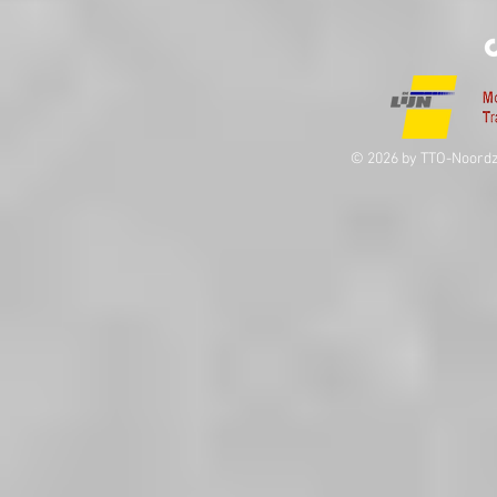
© 2026 by TTO-Noordz