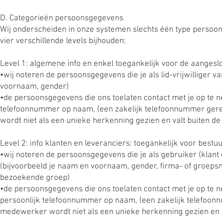
D. Categorieën persoonsgegevens
Wij onderscheiden in onze systemen slechts één type persoo
vier verschillende levels bijhouden:
Level 1: algemene info en enkel toegankelijk voor de aangeslo
•wij noteren de persoonsgegevens die je als lid-vrijwilliger
voornaam, gender)
•de persoonsgegevens die ons toelaten contact met je op te ne
telefoonnummer op naam, (een zakelijk telefoonnummer gere
wordt niet als een unieke herkenning gezien en valt buiten d
Level 2: info klanten en leveranciers: toegankelijk voor bestu
•wij noteren de persoonsgegevens die je als gebruiker (klant 
(bijvoorbeeld je naam en voornaam, gender, firma- of groep
bezoekende groep)
•de persoonsgegevens die ons toelaten contact met je op te ne
persoonlijk telefoonnummer op naam, (een zakelijk telefoon
medewerker wordt niet als een unieke herkenning gezien en 