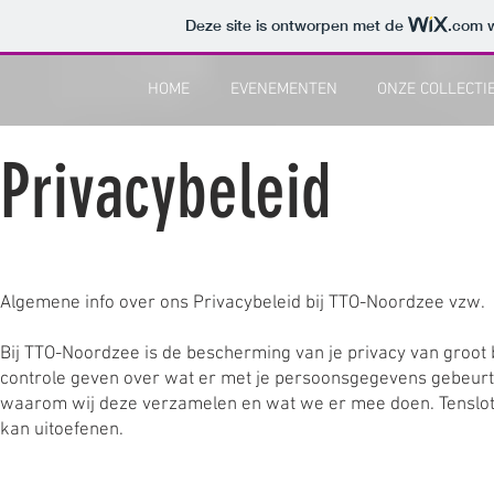
Deze site is ontworpen met de
.com
w
HOME
EVENEMENTEN
ONZE COLLECTI
Privacybeleid
Algemene info over ons Privacybeleid bij TTO-Noordzee vzw.
Bij TTO-Noordzee is de bescherming van je privacy van groot b
controle geven over wat er met je persoonsgegevens gebeurt.
waarom wij deze verzamelen en wat we er mee doen. Tenslotte
kan uitoefenen.