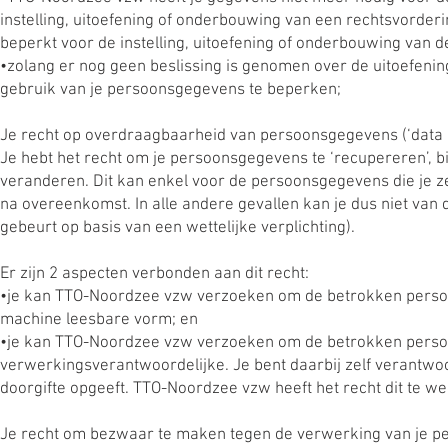
instelling, uitoefening of onderbouwing van een rechtsvorderi
beperkt voor de instelling, uitoefening of onderbouwing van d
•zolang er nog geen beslissing is genomen over de uitoefeni
gebruik van je persoonsgegevens te beperken;
Je recht op overdraagbaarheid van persoonsgegevens (‘data po
Je hebt het recht om je persoonsgegevens te ‘recupereren’, 
veranderen. Dit kan enkel voor de persoonsgegevens die je 
na overeenkomst. In alle andere gevallen kan je dus niet van
gebeurt op basis van een wettelijke verplichting).
Er zijn 2 aspecten verbonden aan dit recht:
•je kan TTO-Noordzee vzw verzoeken om de betrokken persoo
machine leesbare vorm; en
•je kan TTO-Noordzee vzw verzoeken om de betrokken perso
verwerkingsverantwoordelijke. Je bent daarbij zelf verantwoord
doorgifte opgeeft. TTO-Noordzee vzw heeft het recht dit te wei
Je recht om bezwaar te maken tegen de verwerking van je 