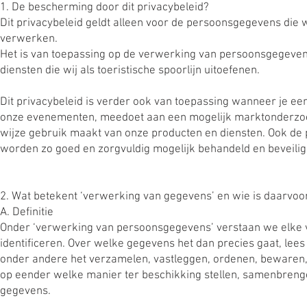
1. De bescherming door dit privacybeleid?
Dit privacybeleid geldt alleen voor de persoonsgegevens die w
verwerken.
Het is van toepassing op de verwerking van persoonsgegevens v
diensten die wij als toeristische spoorlijn uitoefenen.
Dit privacybeleid is verder ook van toepassing wanneer je ee
onze evenementen, meedoet aan een mogelijk marktonderzoek, 
wijze gebruik maakt van onze producten en diensten. Ook de 
worden zo goed en zorgvuldig mogelijk behandeld en beveiligd
2. Wat betekent ‘verwerking van gegevens’ en wie is daarvoo
A. Definitie
Onder ‘verwerking van persoonsgegevens’ verstaan we elke v
identificeren. Over welke gegevens het dan precies gaat, lees j
onder andere het verzamelen, vastleggen, ordenen, bewaren, 
op eender welke manier ter beschikking stellen, samenbrengen
gegevens.