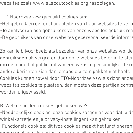
websites zoals
www.allaboutcookies.org
raadplegen.
TTO-Noordzee vzw gebruikt cookies om:
•Het gebruik en de functionaliteiten van haar websites te ver
•Te analyseren hoe gebruikers van onze websites gebruik make
•De gebruikers van onze websites gepersonaliseerde informat
Zo kan je bijvoorbeeld als bezoeker van onze websites worden
gebruiksgemak vergroten door onze websites beter af te st
om de inhoud of publiciteit van een website persoonlijker te 
andere berichten zien dan iemand die zo’n pakket niet heeft.
Cookies kunnen zowel door TTO-Noordzee vzw als door andere
websites cookies te plaatsen, dan moeten deze partijen cont
worden uitgewisseld.
B. Welke soorten cookies gebruiken we?
•Noodzakelijke cookies: deze cookies zorgen er voor dat je d
winkelkarretje en je privacy-instellingen) kan gebruiken.
•Functionele cookies: dit type cookies maakt het functionere