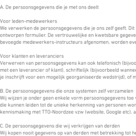
A. De persoonsgegevens die je met ons deelt
Voor leden-medewerkers
We verwerken de persoonsgegevens die je ons zelf geeft. Dit geb
ontworpen formulier. De vertrouwelijke en kwetsbare gegeve
bevoegde medewerkers-instructeurs afgenomen, worden even
Voor klanten en leveranciers
Verwerven van persoonsgegevens kan ook telefonisch (bijvoor
met een leverancier of klant), schriftelijk (bijvoorbeeld wannee
je inschrijft voor een mogelijk georganiseerde wedstrijd), of 
B. De persoonsgegevens die onze systemen zelf verzamelen
Wij wijzen je onder geen enkele vorm persoonsgegevens toe 
die kunnen leiden tot de unieke herkenning van personen wor
kennismaking met TTO-Noordzee vzw (website, Google etc), al
C. De persoonsgegevens die wij verkrijgen van derden
Wij kopen nooit gegevens op van derden met betrekking tot h