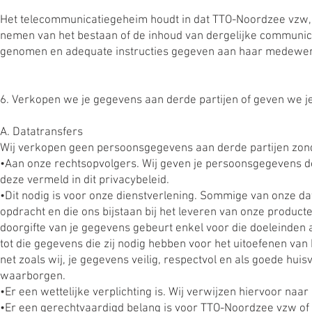
Het telecommunicatiegeheim houdt in dat TTO-Noordzee vzw,
nemen van het bestaan of de inhoud van dergelijke communic
genomen en adequate instructies gegeven aan haar medewer
6. Verkopen we je gegevens aan derde partijen of geven we 
A. Datatransfers
Wij verkopen geen persoonsgegevens aan derde partijen zond
•Aan onze rechtsopvolgers. Wij geven je persoonsgegevens d
deze vermeld in dit privacybeleid.
•Dit nodig is voor onze dienstverlening. Sommige van onze d
opdracht en die ons bijstaan bij het leveren van onze product
doorgifte van je gegevens gebeurt enkel voor die doeleinden
tot die gegevens die zij nodig hebben voor het uitoefenen van 
net zoals wij, je gegevens veilig, respectvol en als goede hu
waarborgen.
•Er een wettelijke verplichting is. Wij verwijzen hiervoor naar 
•Er een gerechtvaardigd belang is voor TTO-Noordzee vzw of