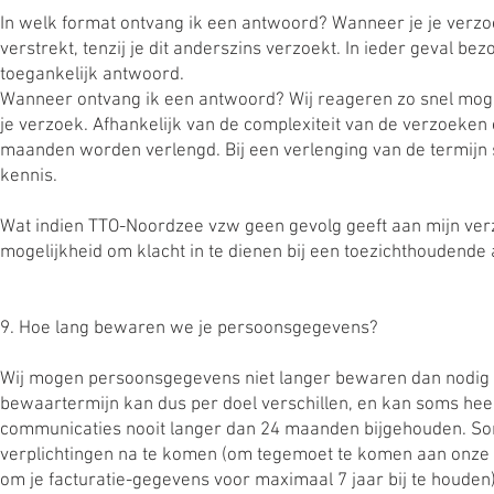
In welk format ontvang ik een antwoord? Wanneer je je verzoe
verstrekt, tenzij je dit anderszins verzoekt. In ieder geval be
toegankelijk antwoord.
Wanneer ontvang ik een antwoord? Wij reageren zo snel mogel
je verzoek. Afhankelijk van de complexiteit van de verzoeken
maanden worden verlengd. Bij een verlenging van de termijn s
kennis.
Wat indien TTO-Noordzee vzw geen gevolg geeft aan mijn verz
mogelijkheid om klacht in te dienen bij een toezichthoudende au
9. Hoe lang bewaren we je persoonsgegevens?
Wij mogen persoonsgegevens niet langer bewaren dan nodig i
bewaartermijn kan dus per doel verschillen, en kan soms hee
communicaties nooit langer dan 24 maanden bijgehouden. Soms
verplichtingen na te komen (om tegemoet te komen aan onze bo
om je facturatie-gegevens voor maximaal 7 jaar bij te houden