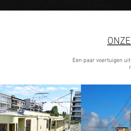
ONZE
Een paar voertuigen uit