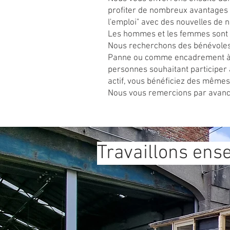
profiter de nombreux avantages 
l'emploi" avec des nouvelles de no
Les hommes et les femmes sont 
Nous recherchons des bénévoles
Panne ou comme encadrement à 
personnes souhaitant participer
actif, vous bénéficiez des même
Nous vous remercions par avance
Travaillons ens