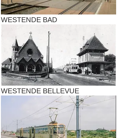
WESTENDE BAD
WESTENDE BELLEVUE