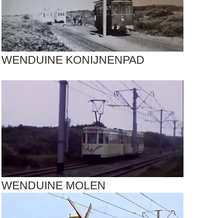
WENDUINE KONIJNENPAD
WENDUINE MOLEN