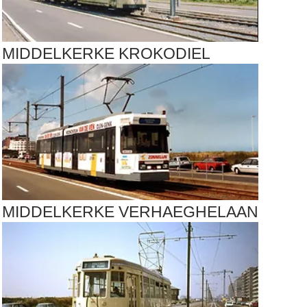
MIDDELKERKE KROKODIEL
MIDDELKERKE VERHAEGHELAAN