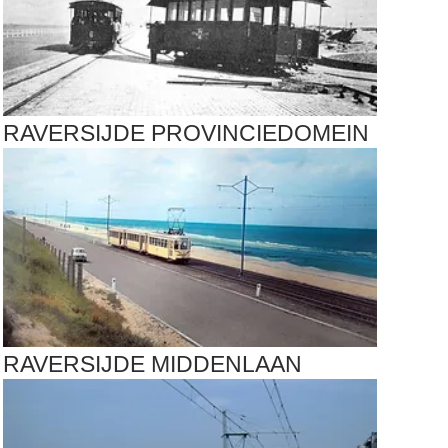
RAVERSIJDE PROVINCIEDOMEIN
RAVERSIJDE MIDDENLAAN