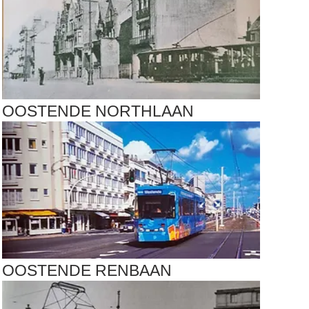
OOSTENDE NORTHLAAN
OOSTENDE RENBAAN