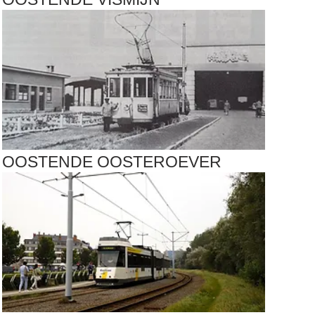
OOSTENDE
OOSTEROEVER