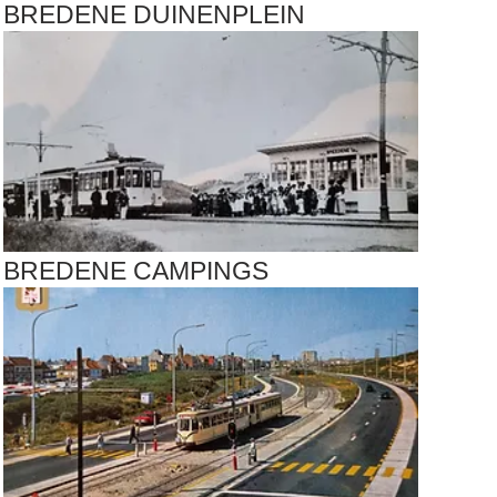
BREDENE DUINENPLEIN
BREDENE CAMPINGS