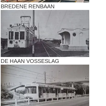
BREDENE RENBAAN
DE HAAN VOSSESLAG