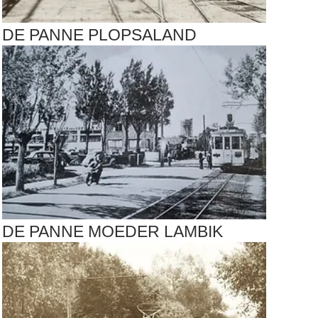
DE PANNE PLOPSALAND
DE PANNE MOEDER LAMBIK