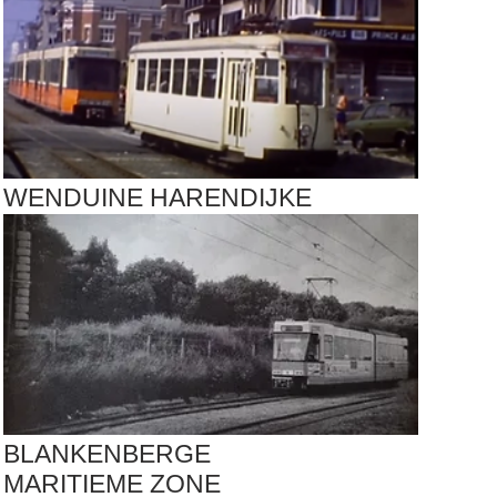
WENDUINE HARENDIJKE
BLANKENBERGE
MARITIEME ZONE