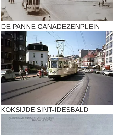
DE PANNE CANADEZENPLEIN
KOKSIJDE SINT-IDESBALD