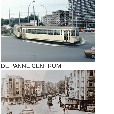
DE PANNE CENTRUM