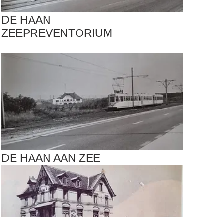
DE HAAN
ZEEPREVENTORIUM
DE HAAN AAN ZEE