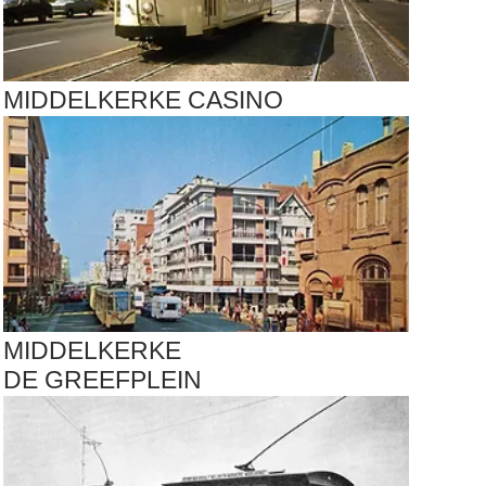
MIDDELKERKE CASINO
MIDDELKERKE
DE GREEFPLEIN