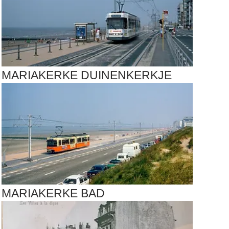
MARIAKERKE DUINENKERKJE
MARIAKERKE BAD