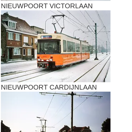
NIEUWPOORT VICTORLAAN
NIEUWPOORT CARDIJNLAAN