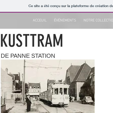
Ce site a été conçu sur la plateforme de création de
ACCEUIL
ÉVÉNEMENTS
NOTRE COLLECTI
KUSTTRAM
DE PANNE STATION