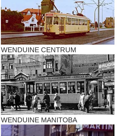
WENDUINE CENTRUM
WENDUINE MANITOBA