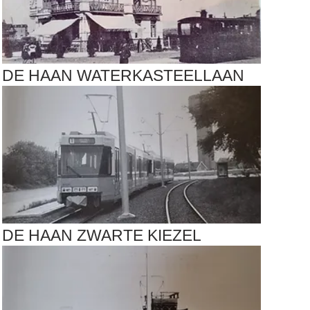
DE HAAN WATERKASTEELLAAN
DE HAAN ZWARTE KIEZEL