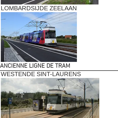
LOMBARDSIJDE ZEELAAN
ANCIENNE LIGNE DE TRAM
WESTENDE SINT-LAURENS