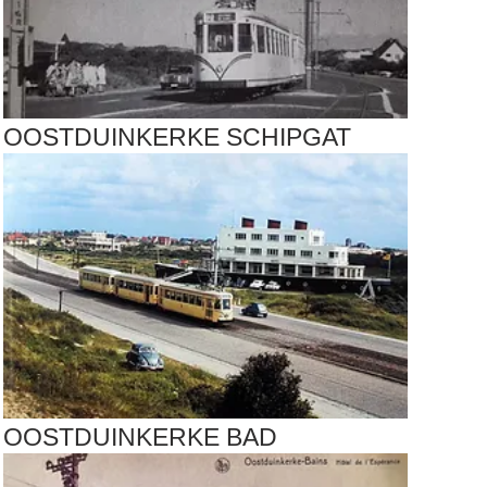
OOSTDUINKERKE SCHIPGAT
OOSTDUINKERKE BAD