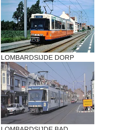
LOMBARDSIJDE DORP
LOMBARDSIJDE BAD