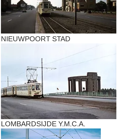
NIEUWPOORT STAD
LOMBARDSIJDE Y.M.C.A.