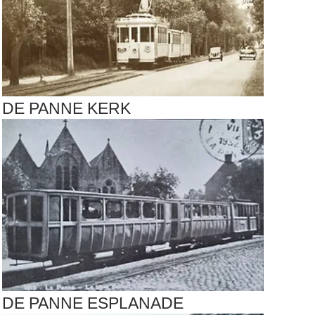
DE PANNE KERK
DE PANNE ESPLANADE