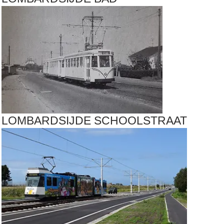
LOMBARDSIJDE SCHOOLSTRAAT