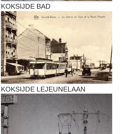
KOKSIJDE BAD
KOKSIJDE LEJEUNELAAN