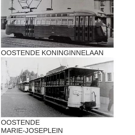
OOSTENDE KONINGINNELAAN
OOSTENDE
MARIE-JOSEPLEIN