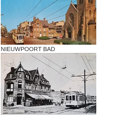
NIEUWPOORT BAD