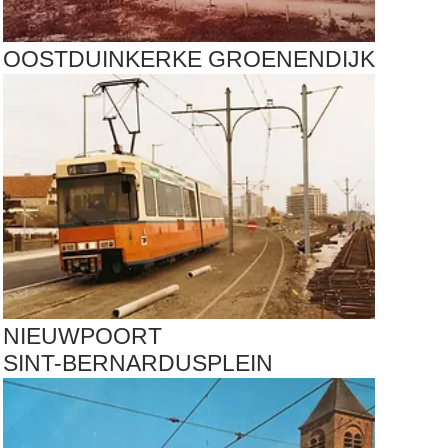
OOSTDUINKERKE GROENENDIJK
NIEUWPOORT
SINT-BERNARDUSPLEIN