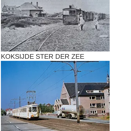
KOKSIJDE STER DER ZEE